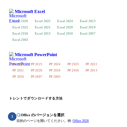
Microsoft Excel
Excel 2026
Excel 2025
Excel 2024
Excel 2023
Excel 2022
Excel 2021
Excel 2020
Excel 2019
Excel 2016
Excel 2013
Excel 2010
Excel 2007
Excel 2003
Microsoft PowerPoint
PP 2026
PP 2025
PP 2024
PP 2023
PP 2022
PP 2021
PP 2020
PP 2019
PP 2016
PP 2013
PP 2010
PP 2007
PP 2003
トレントでダウンロードする方法
Office のバージョンを選択
1
目的のページを開いてください。例:
Office 2026