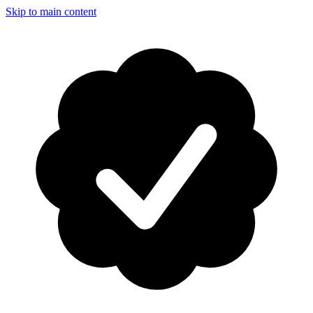
Skip to main content