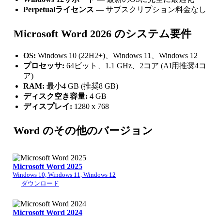
Perpetualライセンス
— サブスクリプション料金なし
Microsoft Word 2026 のシステム要件
OS:
Windows 10 (22H2+)、Windows 11、Windows 12
プロセッサ:
64ビット、1.1 GHz、2コア (AI用推奨4コ
ア)
RAM:
最小4 GB (推奨8 GB)
ディスク空き容量:
4 GB
ディスプレイ:
1280 x 768
Word のその他のバージョン
Microsoft Word 2025
Windows 10, Windows 11, Windows 12
ダウンロード
Microsoft Word 2024