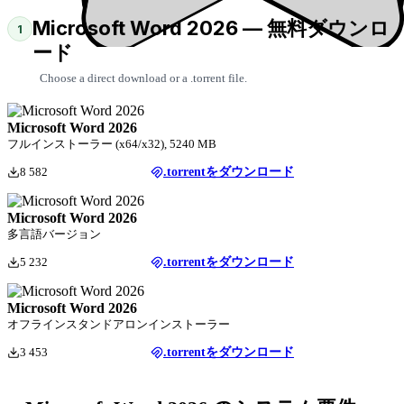
Microsoft Word 2026 — 無料ダウンロ
1
ード
Choose a direct download or a .torrent file.
Microsoft Word 2026
フルインストーラー (x64/x32), 5240 MB
8 582
.torrentをダウンロード
Microsoft Word 2026
多言語バージョン
5 232
.torrentをダウンロード
Microsoft Word 2026
オフラインスタンドアロンインストーラー
3 453
.torrentをダウンロード