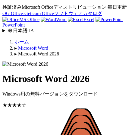
検証済みMicrosoft Officeディストリビューション
毎日更新
OG
Office-Get
.com
Officeソフトウェアカタログ
MS Office
Word
Excel
PowerPoint
🌐
日本語
JA
ホーム
▸
Microsoft Word
▸
Microsoft Word 2026
Microsoft Word 2026
Windows用の無料バージョンをダウンロード
★★★★☆