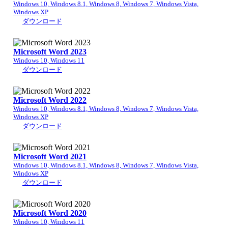
Windows 10, Windows 8.1, Windows 8, Windows 7, Windows Vista,
Windows XP
ダウンロード
Microsoft Word 2023
Windows 10, Windows 11
ダウンロード
Microsoft Word 2022
Windows 10, Windows 8.1, Windows 8, Windows 7, Windows Vista,
Windows XP
ダウンロード
Microsoft Word 2021
Windows 10, Windows 8.1, Windows 8, Windows 7, Windows Vista,
Windows XP
ダウンロード
Microsoft Word 2020
Windows 10, Windows 11