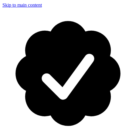
Skip to main content