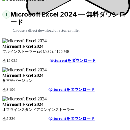
Microsoft Excel 2024 — 無料ダウンロ
1
ード
Choose a direct download or a .torrent file.
Microsoft Excel 2024
フルインストーラー (x64/x32), 4120 MB
15 025
.torrentをダウンロード
Microsoft Excel 2024
多言語バージョン
8 196
.torrentをダウンロード
Microsoft Excel 2024
オフラインスタンドアロンインストーラー
5 236
.torrentをダウンロード