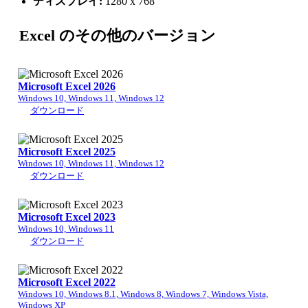
ディスプレイ:
1280 x 768
Excel のその他のバージョン
Microsoft Excel 2026
Windows 10, Windows 11, Windows 12
ダウンロード
Microsoft Excel 2025
Windows 10, Windows 11, Windows 12
ダウンロード
Microsoft Excel 2023
Windows 10, Windows 11
ダウンロード
Microsoft Excel 2022
Windows 10, Windows 8.1, Windows 8, Windows 7, Windows Vista,
Windows XP