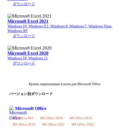
ダウンロード
Microsoft Excel 2021
Windows 10, Windows 8.1, Windows 8, Windows 7, Windows Vista,
Windows XP
ダウンロード
Microsoft Excel 2020
Windows 10, Windows 11
ダウンロード
Купить лицензионные ключи для Microsoft Office
バージョン別ダウンロード
Microsoft Office
MS Office 365
MS Office 2026
MS Office 2025
MS Office 2024
MS Office 2023
MS Office 2022