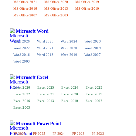
MS Office 2021
MS Office 2020
MS Office 2019
MS Office 2016
MS Office 2013
MS Office 2010
MS Office 2007
MS Office 2003
Microsoft Word
Word 2026
Word 2025
Word 2024
Word 2023
Word 2022
Word 2021
Word 2020
Word 2019
Word 2016
Word 2013
Word 2010
Word 2007
Word 2003
Microsoft Excel
Excel 2026
Excel 2025
Excel 2024
Excel 2023
Excel 2022
Excel 2021
Excel 2020
Excel 2019
Excel 2016
Excel 2013
Excel 2010
Excel 2007
Excel 2003
Microsoft PowerPoint
PP 2026
PP 2025
PP 2024
PP 2023
PP 2022