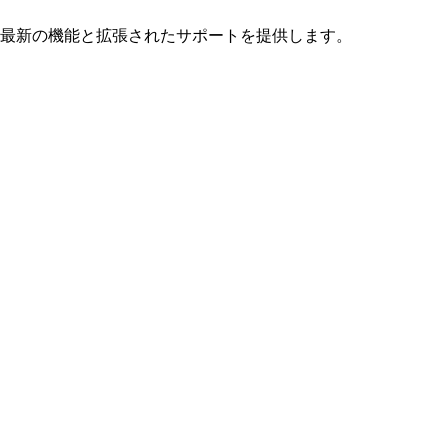
のための最新の機能と拡張されたサポートを提供します。