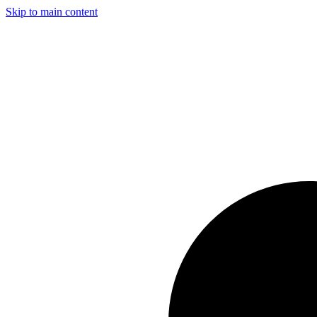
Skip to main content