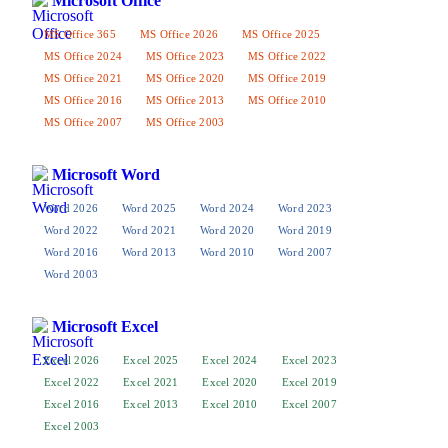
Microsoft Office
MS Office 365
MS Office 2026
MS Office 2025
MS Office 2024
MS Office 2023
MS Office 2022
MS Office 2021
MS Office 2020
MS Office 2019
MS Office 2016
MS Office 2013
MS Office 2010
MS Office 2007
MS Office 2003
Microsoft Word
Word 2026
Word 2025
Word 2024
Word 2023
Word 2022
Word 2021
Word 2020
Word 2019
Word 2016
Word 2013
Word 2010
Word 2007
Word 2003
Microsoft Excel
Excel 2026
Excel 2025
Excel 2024
Excel 2023
Excel 2022
Excel 2021
Excel 2020
Excel 2019
Excel 2016
Excel 2013
Excel 2010
Excel 2007
Excel 2003