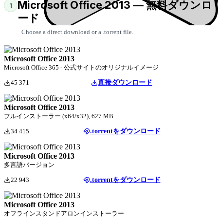
Microsoft Office 2013 — 無料ダウンロ
1
ード
Choose a direct download or a .torrent file.
Microsoft Office 2013
Microsoft Office 365 - 公式サイトのオリジナルイメージ
45 371
直接ダウンロード
Microsoft Office 2013
フルインストーラー (x64/x32), 627 MB
34 415
.torrentをダウンロード
Microsoft Office 2013
多言語バージョン
22 943
.torrentをダウンロード
Microsoft Office 2013
オフラインスタンドアロンインストーラー