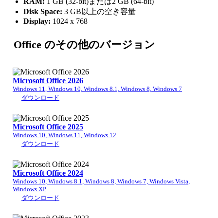
RAM:
1 GB (32-bit)または2 GB (64-bit)
Disk Space:
3 GB以上の空き容量
Display:
1024 x 768
Office のその他のバージョン
Microsoft Office 2026
Windows 11, Windows 10, Windows 8.1, Windows 8, Windows 7
ダウンロード
Microsoft Office 2025
Windows 10, Windows 11, Windows 12
ダウンロード
Microsoft Office 2024
Windows 10, Windows 8.1, Windows 8, Windows 7, Windows Vista,
Windows XP
ダウンロード