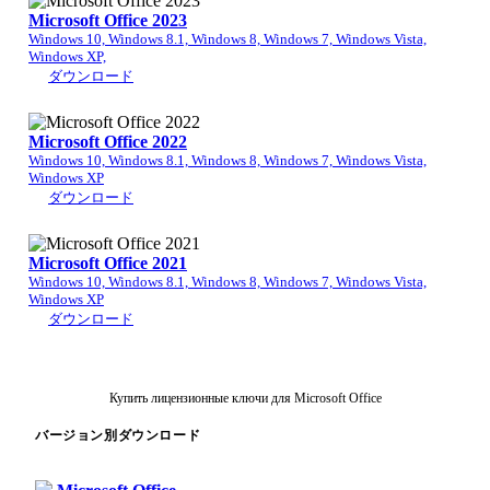
Microsoft Office 2023
Windows 10, Windows 8.1, Windows 8, Windows 7, Windows Vista,
Windows XP,
ダウンロード
Microsoft Office 2022
Windows 10, Windows 8.1, Windows 8, Windows 7, Windows Vista,
Windows XP
ダウンロード
Microsoft Office 2021
Windows 10, Windows 8.1, Windows 8, Windows 7, Windows Vista,
Windows XP
ダウンロード
Купить лицензионные ключи для Microsoft Office
バージョン別ダウンロード