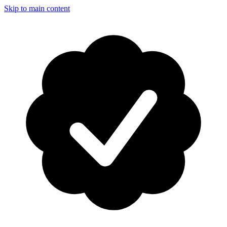
Skip to main content