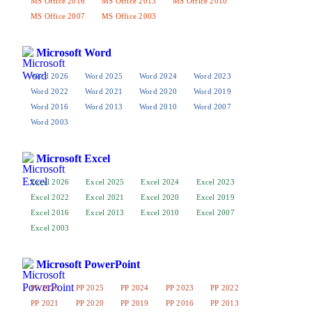
MS Office 2016
MS Office 2013
MS Office 2010
MS Office 2007
MS Office 2003
Microsoft Word
Word 2026
Word 2025
Word 2024
Word 2023
Word 2022
Word 2021
Word 2020
Word 2019
Word 2016
Word 2013
Word 2010
Word 2007
Word 2003
Microsoft Excel
Excel 2026
Excel 2025
Excel 2024
Excel 2023
Excel 2022
Excel 2021
Excel 2020
Excel 2019
Excel 2016
Excel 2013
Excel 2010
Excel 2007
Excel 2003
Microsoft PowerPoint
PP 2026
PP 2025
PP 2024
PP 2023
PP 2022
PP 2021
PP 2020
PP 2019
PP 2016
PP 2013