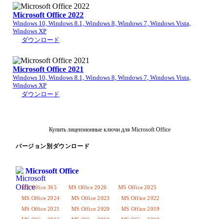
Microsoft Office 2022
Windows 10, Windows 8.1, Windows 8, Windows 7, Windows Vista,
Windows XP
ダウンロード
Microsoft Office 2021
Windows 10, Windows 8.1, Windows 8, Windows 7, Windows Vista,
Windows XP
ダウンロード
Купить лицензионные ключи для Microsoft Office
バージョン別ダウンロード
Microsoft Office
MS Office 365
MS Office 2026
MS Office 2025
MS Office 2024
MS Office 2023
MS Office 2022
MS Office 2021
MS Office 2020
MS Office 2019