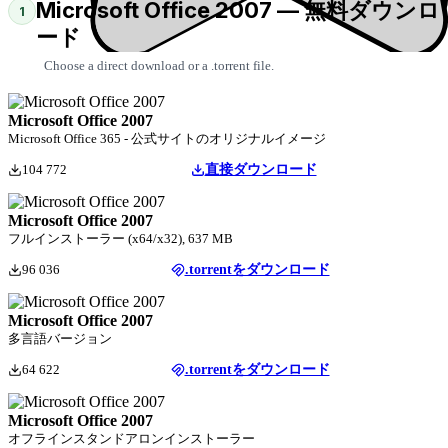
Microsoft Office 2007 — 無料ダウンロ
1
ード
Choose a direct download or a .torrent file.
Microsoft Office 2007
Microsoft Office 365 - 公式サイトのオリジナルイメージ
104 772
直接ダウンロード
Microsoft Office 2007
フルインストーラー (x64/x32), 637 MB
96 036
.torrentをダウンロード
Microsoft Office 2007
多言語バージョン
64 622
.torrentをダウンロード
Microsoft Office 2007
オフラインスタンドアロンインストーラー