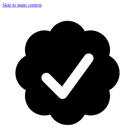
Skip to main content