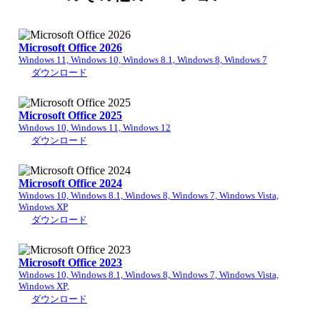
Microsoft Office 2026
Windows 11, Windows 10, Windows 8.1, Windows 8, Windows 7
ダウンロード
Microsoft Office 2025
Windows 10, Windows 11, Windows 12
ダウンロード
Microsoft Office 2024
Windows 10, Windows 8.1, Windows 8, Windows 7, Windows Vista,
Windows XP
ダウンロード
Microsoft Office 2023
Windows 10, Windows 8.1, Windows 8, Windows 7, Windows Vista,
Windows XP,
ダウンロード