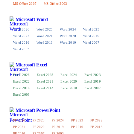
MS Office 2007
MS Office 2003
Microsoft Word
Word 2026
Word 2025
Word 2024
Word 2023
Word 2022
Word 2021
Word 2020
Word 2019
Word 2016
Word 2013
Word 2010
Word 2007
Word 2003
Microsoft Excel
Excel 2026
Excel 2025
Excel 2024
Excel 2023
Excel 2022
Excel 2021
Excel 2020
Excel 2019
Excel 2016
Excel 2013
Excel 2010
Excel 2007
Excel 2003
Microsoft PowerPoint
PP 2026
PP 2025
PP 2024
PP 2023
PP 2022
PP 2021
PP 2020
PP 2019
PP 2016
PP 2013
PP 2010
PP 2007
PP 2003