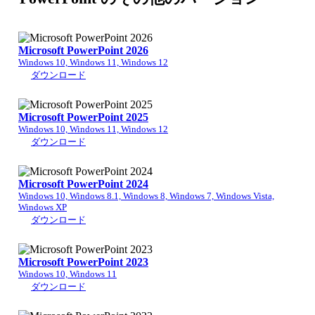
Microsoft PowerPoint 2026
Windows 10, Windows 11, Windows 12
ダウンロード
Microsoft PowerPoint 2025
Windows 10, Windows 11, Windows 12
ダウンロード
Microsoft PowerPoint 2024
Windows 10, Windows 8.1, Windows 8, Windows 7, Windows Vista,
Windows XP
ダウンロード
Microsoft PowerPoint 2023
Windows 10, Windows 11
ダウンロード