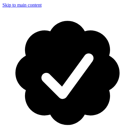
Skip to main content