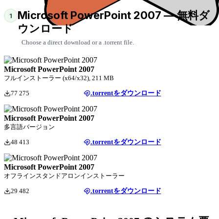
Microsoft PowerPoint 2007 — 無料ダ
1
ウンロード
Choose a direct download or a .torrent file.
Microsoft PowerPoint 2007
フルインストーラー (x64/x32), 211 MB
77 275
.torrentをダウンロード
Microsoft PowerPoint 2007
多言語バージョン
48 413
.torrentをダウンロード
Microsoft PowerPoint 2007
オフラインスタンドアロンインストーラー
29 482
.torrentをダウンロード