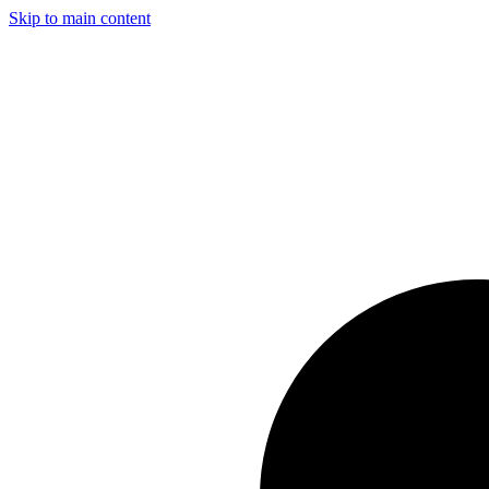
Skip to main content