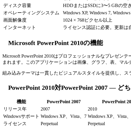
ディスク容量
HDDまたはSSDに3〜5 GBの空
オペレーティングシステム
Windows XP, Windows 7, Windows
画面解像度
1024 × 768ピクセル以上
インターネット
ライセンス認証に必要。更新は
Microsoft PowerPoint 2010の機能
Microsoft PowerPoint 2010はプロフェッシ
まれます。このアプリケーションは画像、グラフ、表、マル
組み込みテーマは一貫したビジュアルスタイルを提供し、ス
PowerPoint 2010対PowerPoint 2007 
機能
PowerPoint 2007
PowerPoint 2
リリース年
2007
2010
Windowsサポート
Windows XP、Vista、7
Windows XP、Vist
ライセンス
Perpetual
Perpetual