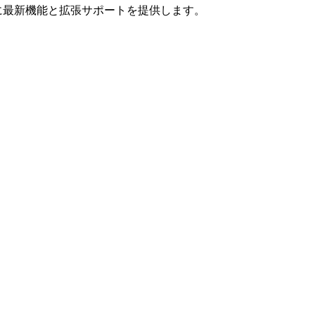
ユーザーに最新機能と拡張サポートを提供します。