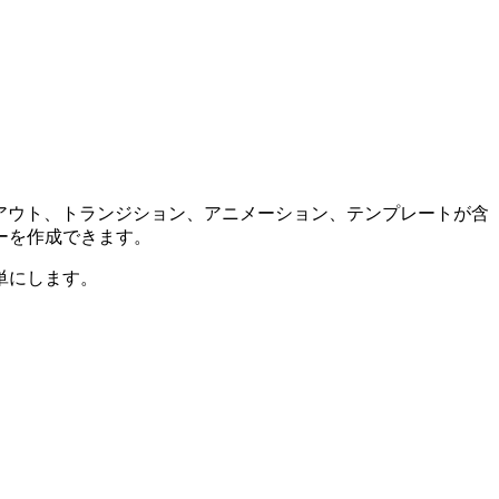
ライドレイアウト、トランジション、アニメーション、テンプレートが含
ーを作成できます。
単にします。