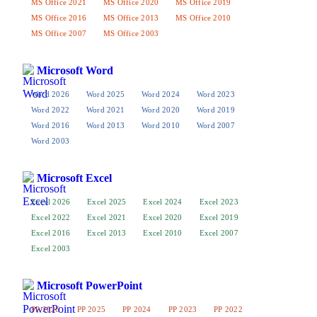
MS Office 2021
MS Office 2020
MS Office 2019
MS Office 2016
MS Office 2013
MS Office 2010
MS Office 2007
MS Office 2003
Microsoft Word
Word 2026
Word 2025
Word 2024
Word 2023
Word 2022
Word 2021
Word 2020
Word 2019
Word 2016
Word 2013
Word 2010
Word 2007
Word 2003
Microsoft Excel
Excel 2026
Excel 2025
Excel 2024
Excel 2023
Excel 2022
Excel 2021
Excel 2020
Excel 2019
Excel 2016
Excel 2013
Excel 2010
Excel 2007
Excel 2003
Microsoft PowerPoint
PP 2026
PP 2025
PP 2024
PP 2023
PP 2022