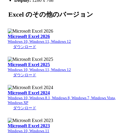
Display:
1280 x 768
Excel のその他のバージョン
Microsoft Excel 2026
Windows 10, Windows 11, Windows 12
ダウンロード
Microsoft Excel 2025
Windows 10, Windows 11, Windows 12
ダウンロード
Microsoft Excel 2024
Windows 10, Windows 8.1, Windows 8, Windows 7, Windows Vista,
Windows XP
ダウンロード
Microsoft Excel 2023
Windows 10, Windows 11