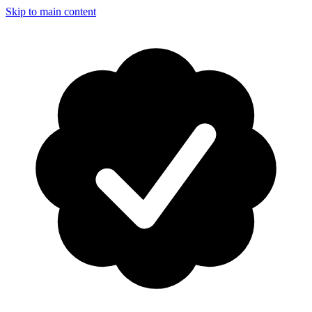
Skip to main content