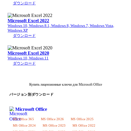
ダウンロード
Microsoft Excel 2022
Windows 10, Windows 8.1, Windows 8, Windows 7, Windows Vista,
Windows XP
ダウンロード
Microsoft Excel 2020
Windows 10, Windows 11
ダウンロード
Купить лицензионные ключи для Microsoft Office
バージョン別ダウンロード
Microsoft Office
MS Office 365
MS Office 2026
MS Office 2025
MS Office 2024
MS Office 2023
MS Office 2022