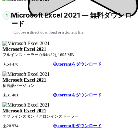
Microsoft Excel 2021 — 無料ダウンロ
1
ード
Choose a direct download or a .torrent file.
Microsoft Excel 2021
フルインストーラー (x64/x32), 1605 MB
54 470
.torrentをダウンロード
Microsoft Excel 2021
多言語バージョン
31 401
.torrentをダウンロード
Microsoft Excel 2021
オフラインスタンドアロンインストーラー
20 934
.torrentをダウンロード