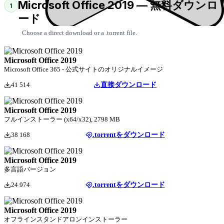
Microsoft Office 2019 — 無料ダウンロ
1
ード
Choose a direct download or a .torrent file.
Microsoft Office 2019
Microsoft Office 365 - 公式サイトのオリジナルイメージ
41 514
直接ダウンロード
Microsoft Office 2019
フルインストーラー (x64/x32), 2798 MB
38 168
.torrentをダウンロード
Microsoft Office 2019
多言語バージョン
24 974
.torrentをダウンロード
Microsoft Office 2019
オフラインスタンドアロンインストーラー