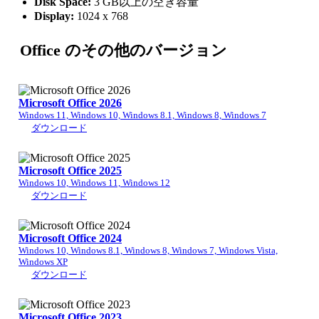
Disk Space:
3 GB以上の空き容量
Display:
1024 x 768
Office のその他のバージョン
Microsoft Office 2026
Windows 11, Windows 10, Windows 8.1, Windows 8, Windows 7
ダウンロード
Microsoft Office 2025
Windows 10, Windows 11, Windows 12
ダウンロード
Microsoft Office 2024
Windows 10, Windows 8.1, Windows 8, Windows 7, Windows Vista,
Windows XP
ダウンロード
Microsoft Office 2023