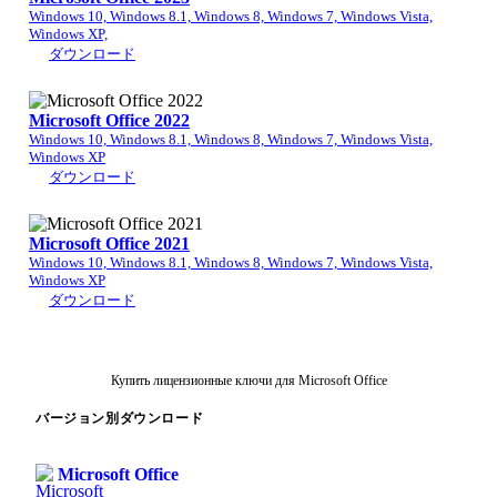
Windows 10, Windows 8.1, Windows 8, Windows 7, Windows Vista,
Windows XP,
ダウンロード
Microsoft Office 2022
Windows 10, Windows 8.1, Windows 8, Windows 7, Windows Vista,
Windows XP
ダウンロード
Microsoft Office 2021
Windows 10, Windows 8.1, Windows 8, Windows 7, Windows Vista,
Windows XP
ダウンロード
Купить лицензионные ключи для Microsoft Office
バージョン別ダウンロード
Microsoft Office