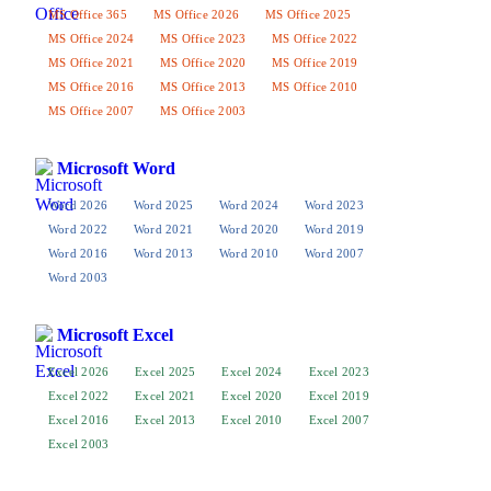
MS Office 365
MS Office 2026
MS Office 2025
MS Office 2024
MS Office 2023
MS Office 2022
MS Office 2021
MS Office 2020
MS Office 2019
MS Office 2016
MS Office 2013
MS Office 2010
MS Office 2007
MS Office 2003
Microsoft Word
Word 2026
Word 2025
Word 2024
Word 2023
Word 2022
Word 2021
Word 2020
Word 2019
Word 2016
Word 2013
Word 2010
Word 2007
Word 2003
Microsoft Excel
Excel 2026
Excel 2025
Excel 2024
Excel 2023
Excel 2022
Excel 2021
Excel 2020
Excel 2019
Excel 2016
Excel 2013
Excel 2010
Excel 2007
Excel 2003