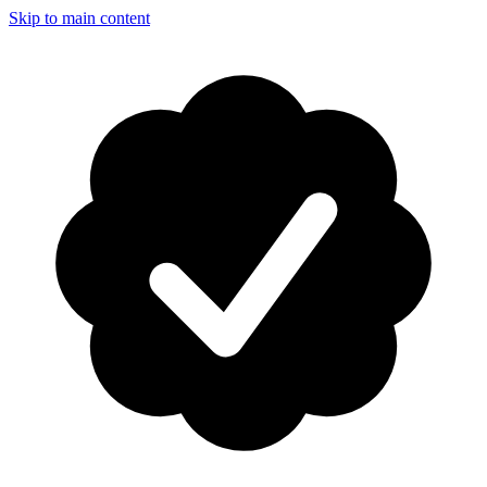
Skip to main content