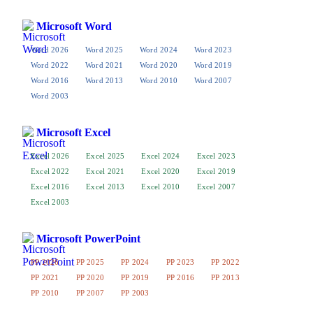
Microsoft Word
Word 2026
Word 2025
Word 2024
Word 2023
Word 2022
Word 2021
Word 2020
Word 2019
Word 2016
Word 2013
Word 2010
Word 2007
Word 2003
Microsoft Excel
Excel 2026
Excel 2025
Excel 2024
Excel 2023
Excel 2022
Excel 2021
Excel 2020
Excel 2019
Excel 2016
Excel 2013
Excel 2010
Excel 2007
Excel 2003
Microsoft PowerPoint
PP 2026
PP 2025
PP 2024
PP 2023
PP 2022
PP 2021
PP 2020
PP 2019
PP 2016
PP 2013
PP 2010
PP 2007
PP 2003