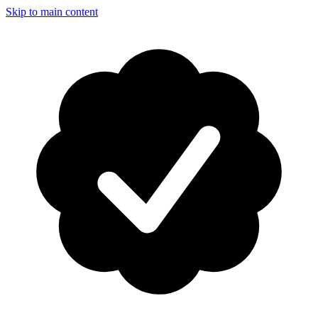
Skip to main content