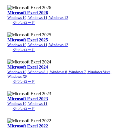
Microsoft Excel 2026
Windows 10, Windows 11, Windows 12
ダウンロード
Microsoft Excel 2025
Windows 10, Windows 11, Windows 12
ダウンロード
Microsoft Excel 2024
Windows 10, Windows 8.1, Windows 8, Windows 7, Windows Vista,
Windows XP
ダウンロード
Microsoft Excel 2023
Windows 10, Windows 11
ダウンロード
Microsoft Excel 2022