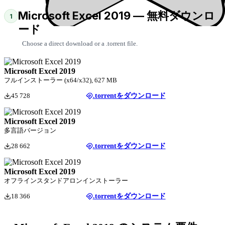
Microsoft Excel 2019 — 無料ダウンロ
1
ード
Choose a direct download or a .torrent file.
Microsoft Excel 2019
フルインストーラー (x64/x32), 627 MB
45 728
.torrentをダウンロード
Microsoft Excel 2019
多言語バージョン
28 662
.torrentをダウンロード
Microsoft Excel 2019
オフラインスタンドアロンインストーラー
18 366
.torrentをダウンロード