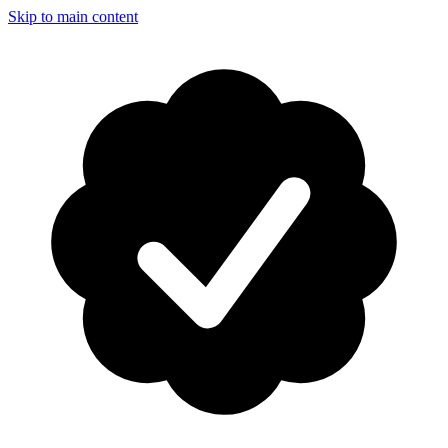
Skip to main content