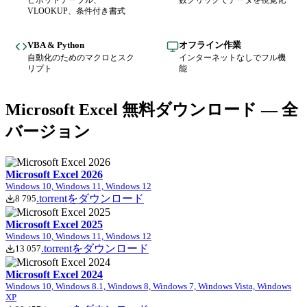
VLOOKUP、条件付き書式
VBA & Python
オフライン作業
自動化のためのマクロとスク
インターネットなしでフル機
リプト
能
Microsoft Excel 無料ダウンロード — 全
バージョン
Microsoft Excel 2026
Windows 10, Windows 11, Windows 12
.torrentをダウンロード
8 795
Microsoft Excel 2025
Windows 10, Windows 11, Windows 12
.torrentをダウンロード
13 057
Microsoft Excel 2024
Windows 10, Windows 8.1, Windows 8, Windows 7, Windows Vista, Windows
XP