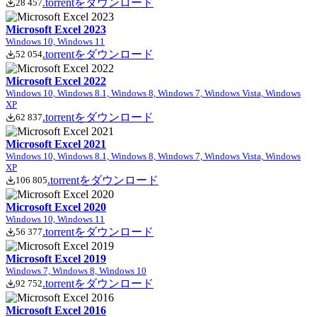
.torrentをダウンロード
28 457
Microsoft Excel 2023
Windows 10, Windows 11
.torrentをダウンロード
52 054
Microsoft Excel 2022
Windows 10, Windows 8.1, Windows 8, Windows 7, Windows Vista, Windows
XP
.torrentをダウンロード
62 837
Microsoft Excel 2021
Windows 10, Windows 8.1, Windows 8, Windows 7, Windows Vista, Windows
XP
.torrentをダウンロード
106 805
Microsoft Excel 2020
Windows 10, Windows 11
.torrentをダウンロード
56 377
Microsoft Excel 2019
Windows 7, Windows 8, Windows 10
.torrentをダウンロード
92 752
Microsoft Excel 2016