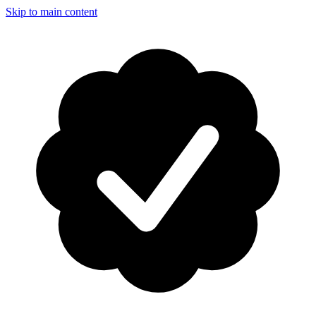
Skip to main content