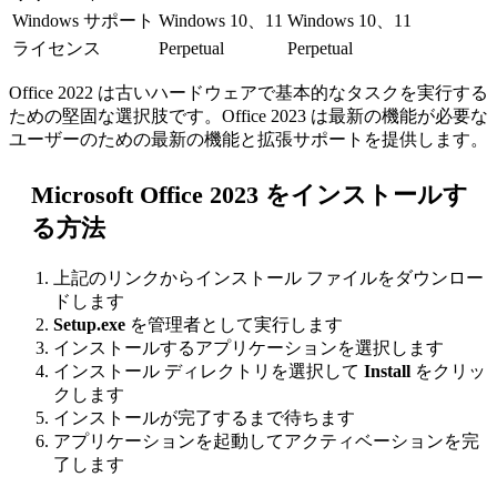
Windows サポート
Windows 10、11
Windows 10、11
ライセンス
Perpetual
Perpetual
Office 2022 は古いハードウェアで基本的なタスクを実行する
ための堅固な選択肢です。Office 2023 は最新の機能が必要な
ユーザーのための最新の機能と拡張サポートを提供します。
Microsoft Office 2023 をインストールす
る方法
上記のリンクからインストール ファイルをダウンロー
ドします
Setup.exe
を管理者として実行します
インストールするアプリケーションを選択します
インストール ディレクトリを選択して
Install
をクリッ
クします
インストールが完了するまで待ちます
アプリケーションを起動してアクティベーションを完
了します