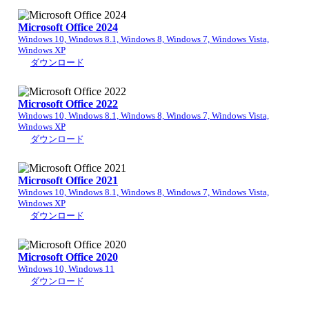
Microsoft Office 2024
Windows 10, Windows 8.1, Windows 8, Windows 7, Windows Vista,
Windows XP
ダウンロード
Microsoft Office 2022
Windows 10, Windows 8.1, Windows 8, Windows 7, Windows Vista,
Windows XP
ダウンロード
Microsoft Office 2021
Windows 10, Windows 8.1, Windows 8, Windows 7, Windows Vista,
Windows XP
ダウンロード
Microsoft Office 2020
Windows 10, Windows 11
ダウンロード