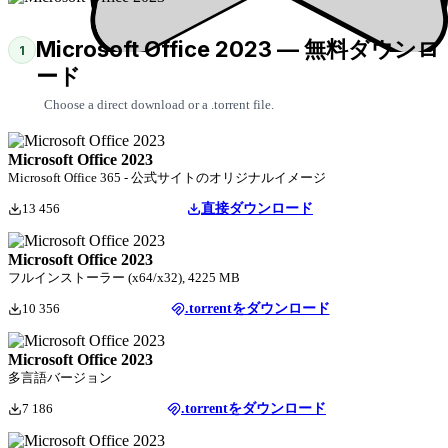
Microsoft Office 2023 — 無料ダウンロ
1
ード
Choose a direct download or a .torrent file.
Microsoft Office 2023
Microsoft Office 365 - 公式サイトのオリジナルイメージ
13 456
直接ダウンロード
Microsoft Office 2023
フルインストーラー (x64/x32), 4225 MB
10 356
.torrentをダウンロード
Microsoft Office 2023
多言語バージョン
7 186
.torrentをダウンロード