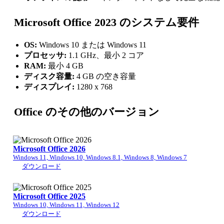
Microsoft Office 2023 のシステム要件
OS:
Windows 10 または Windows 11
プロセッサ:
1.1 GHz、最小 2 コア
RAM:
最小 4 GB
ディスク容量:
4 GB の空き容量
ディスプレイ:
1280 x 768
Office のその他のバージョン
Microsoft Office 2026
Windows 11, Windows 10, Windows 8.1, Windows 8, Windows 7
ダウンロード
Microsoft Office 2025
Windows 10, Windows 11, Windows 12
ダウンロード